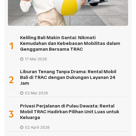
Keliling Bali Makin Santai: Nikmati
1
Kemudahan dan Kebebasan Mobilitas dalam
Genggaman Bersama TRAC
17 Mei 2026
Liburan Tenang Tanpa Drama: Rental Mobil
2
Bali di TRAC dengan Dukungan Layanan 24
Jam
02 Mei 2026
Privasi Perjalanan di Pulau Dewata: Rental
3
Mobil TRAC Hadirkan Pilihan Unit Luas untuk
Keluarga
02 April 2026