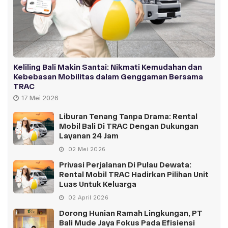
Keliling Bali Makin Santai: Nikmati Kemudahan dan
Kebebasan Mobilitas dalam Genggaman Bersama
TRAC
17 Mei 2026
Liburan Tenang Tanpa Drama: Rental
Mobil Bali Di TRAC Dengan Dukungan
Layanan 24 Jam
02 Mei 2026
Privasi Perjalanan Di Pulau Dewata:
Rental Mobil TRAC Hadirkan Pilihan Unit
Luas Untuk Keluarga
02 April 2026
Dorong Hunian Ramah Lingkungan, PT
Bali Mude Jaya Fokus Pada Efisiensi