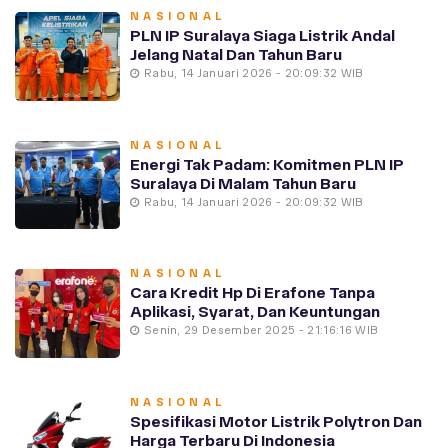
NASIONAL
PLN IP Suralaya Siaga Listrik Andal
Jelang Natal Dan Tahun Baru
Rabu, 14 Januari 2026 - 20:09:32 WIB
NASIONAL
Energi Tak Padam: Komitmen PLN IP
Suralaya Di Malam Tahun Baru
Rabu, 14 Januari 2026 - 20:09:32 WIB
NASIONAL
Cara Kredit Hp Di Erafone Tanpa
Aplikasi, Syarat, Dan Keuntungan
Senin, 29 Desember 2025 - 21:16:16 WIB
NASIONAL
Spesifikasi Motor Listrik Polytron Dan
Harga Terbaru Di Indonesia