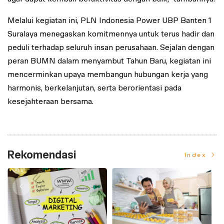
Melalui kegiatan ini, PLN Indonesia Power UBP Banten 1
Suralaya menegaskan komitmennya untuk terus hadir dan
peduli terhadap seluruh insan perusahaan. Sejalan dengan
peran BUMN dalam menyambut Tahun Baru, kegiatan ini
mencerminkan upaya membangun hubungan kerja yang
harmonis, berkelanjutan, serta berorientasi pada
kesejahteraan bersama.
Rekomendasi
Index