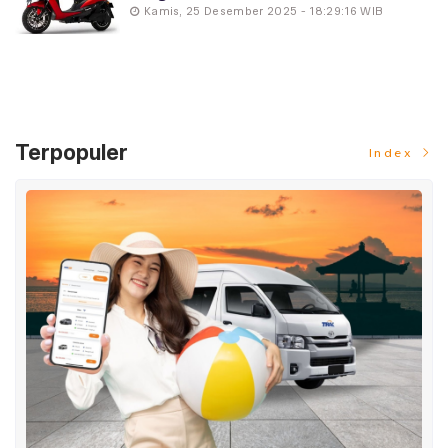
Kamis, 25 Desember 2025 - 18:29:16 WIB
Terpopuler
Index