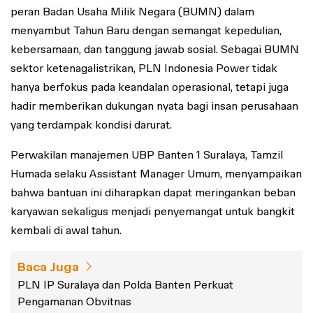
peran Badan Usaha Milik Negara (BUMN) dalam
menyambut Tahun Baru dengan semangat kepedulian,
kebersamaan, dan tanggung jawab sosial. Sebagai BUMN
sektor ketenagalistrikan, PLN Indonesia Power tidak
hanya berfokus pada keandalan operasional, tetapi juga
hadir memberikan dukungan nyata bagi insan perusahaan
yang terdampak kondisi darurat.
Perwakilan manajemen UBP Banten 1 Suralaya, Tamzil
Humada selaku Assistant Manager Umum, menyampaikan
bahwa bantuan ini diharapkan dapat meringankan beban
karyawan sekaligus menjadi penyemangat untuk bangkit
kembali di awal tahun.
Baca Juga
PLN IP Suralaya dan Polda Banten Perkuat
Pengamanan Obvitnas