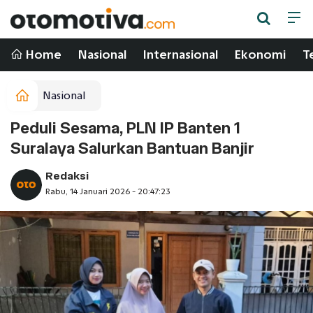
Home
Nasional
Internasional
Ekonomi
T
Nasional
Peduli Sesama, PLN IP Banten 1
Suralaya Salurkan Bantuan Banjir
Redaksi
Rabu, 14 Januari 2026 - 20:47:23