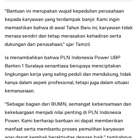
“Bantuan ini merupakan wujud kepedulian perusahaan
kepada karyawan yang terdampak banjir. Kami ingin
memastikan bahwa di awal Tahun Baru ini, karyawan tidak
merasa sendiri dan tetap merasakan kehadiran serta
dukungan dari perusahaan,” ujar Tamzil.
Ia menambahkan bahwa PLN Indonesia Power UBP
Banten 1 Suralaya senantiasa berupaya menciptakan
lingkungan kerja yang saling peduli dan mendukung, tidak
hanya dalam aspek profesional, tetapi juga dalam situasi
kemanusiaan.
“Sebagai bagian dari BUMN, semangat kebersamaan dan
kekeluargaan menjadi nilai penting di PLN Indonesia
Power. Kami berharap bantuan ini dapat memberikan
manfaat serta membantu proses pemulihan karyawan
agar dapat kembali beraktivitas dengan baik,” tambahnya.