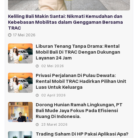
Keliling Bali Makin Santai: Nikmati Kemudahan dan
Kebebasan Mobilitas dalam Genggaman Bersama
TRAC
17 Mei 2026
Liburan Tenang Tanpa Drama: Rental
Mobil Bali Di TRAC Dengan Dukungan
Layanan 24 Jam
02 Mei 2026
Privasi Perjalanan Di Pulau Dewata:
Rental Mobil TRAC Hadirkan Pilihan Unit
Luas Untuk Keluarga
02 April 2026
Dorong Hunian Ramah Lingkungan, PT
Bali Mude Jaya Fokus Pada Efisiensi
Ruang Di Indonesia.
23 Maret 2026
Trading Saham Di HP Pakai Aplikasi Apa?