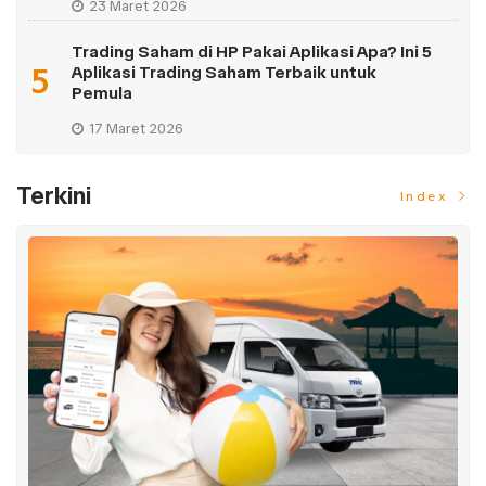
23 Maret 2026
Trading Saham di HP Pakai Aplikasi Apa? Ini 5
5
Aplikasi Trading Saham Terbaik untuk
Pemula
17 Maret 2026
Terkini
Index