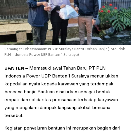
Semangat Kebersamaan: PLN IP Suralaya Bantu Korban Banjir (Foto: dok.
PLN Indonesia Power UBP Banten 1 Suralaya)
BANTEN –
Memasuki awal Tahun Baru, PT PLN
Indonesia Power UBP Banten 1 Suralaya menunjukkan
kepedulian nyata kepada karyawan yang terdampak
bencana banjir. Bantuan disalurkan sebagai bentuk
empati dan solidaritas perusahaan terhadap karyawan
yang mengalami dampak langsung akibat bencana
tersebut.
Kegiatan penyaluran bantuan ini merupakan bagian dari