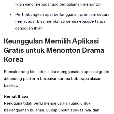
iklan yang mengganggu pengalaman menonton.
Pertimbangkan opsi berlangganan premium secara
hemat agar bisa menikmati semua episode tanpa
gangguan iklan.
Keunggulan Memilih Aplikasi
Gratis untuk Menonton Drama
Korea
Banyak orang kini lebih suka menggunakan aplikasi gratis
dibanding platform berbayar karena beberapa alasan
berikut:
Hemat Biaya
Pengguna tidak perlu mengeluarkan uang untuk
berlangganan bulanan. Cukup unduh aplikasinya, dan