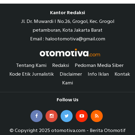
Kantor Redaksi
Jl. Dr. Muwardi I No.26, Grogol, Kec. Grogol
petamburan, Kota Jakarta Barat
Email : halootomotiva@gmail.com
Tentang Kami
Redaksi
Pedoman Media Siber
Kode Etik Jurnalistik
Disclaimer
Info Iklan
Kontak
Kami
Follow Us
© Copyright 2025 otomotiva.com - Berita Otomotif