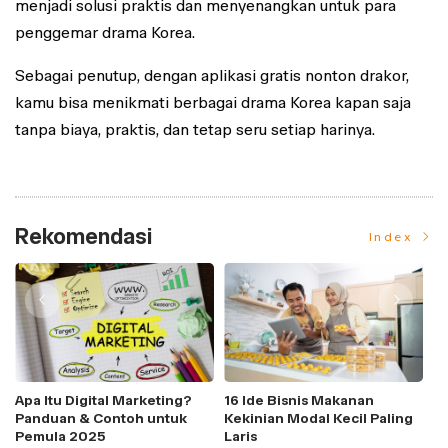
menjadi solusi praktis dan menyenangkan untuk para
penggemar drama Korea.
Sebagai penutup, dengan aplikasi gratis nonton drakor,
kamu bisa menikmati berbagai drama Korea kapan saja
tanpa biaya, praktis, dan tetap seru setiap harinya.
Rekomendasi
Index
Pertamina Patra Niaga Minta
KAI Catat Pertumbuhan
B
Masyarakat Waspadai Hoaks
Angkutan Retail 13% hingga
P
dan Penyesatan Informasi
Triwulan III 2O25
M