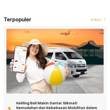
Terpopuler
Index
Keliling Bali Makin Santai: Nikmati
1
Kemudahan dan Kebebasan Mobilitas dalam