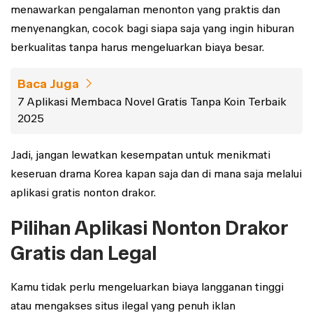
menawarkan pengalaman menonton yang praktis dan
menyenangkan, cocok bagi siapa saja yang ingin hiburan
berkualitas tanpa harus mengeluarkan biaya besar.
Baca Juga
7 Aplikasi Membaca Novel Gratis Tanpa Koin Terbaik
2025
Jadi, jangan lewatkan kesempatan untuk menikmati
keseruan drama Korea kapan saja dan di mana saja melalui
aplikasi gratis nonton drakor.
Pilihan Aplikasi Nonton Drakor
Gratis dan Legal
Kamu tidak perlu mengeluarkan biaya langganan tinggi
atau mengakses situs ilegal yang penuh iklan