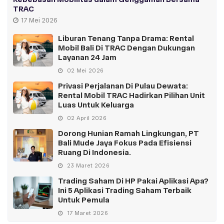
TRAC
17 Mei 2026
Liburan Tenang Tanpa Drama: Rental
Mobil Bali Di TRAC Dengan Dukungan
Layanan 24 Jam
02 Mei 2026
Privasi Perjalanan Di Pulau Dewata:
Rental Mobil TRAC Hadirkan Pilihan Unit
Luas Untuk Keluarga
02 April 2026
Dorong Hunian Ramah Lingkungan, PT
Bali Mude Jaya Fokus Pada Efisiensi
Ruang Di Indonesia.
23 Maret 2026
Trading Saham Di HP Pakai Aplikasi Apa?
Ini 5 Aplikasi Trading Saham Terbaik
Untuk Pemula
17 Maret 2026