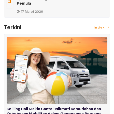
5
Pemula
17 Maret 2026
Terkini
Index
Keliling Bali Makin Santai: Nikmati Kemudahan dan
Kebebasan Mobilitas dalam Genggaman Bersama