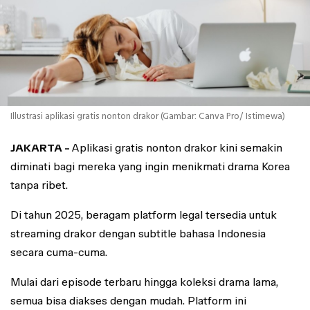
Illustrasi aplikasi gratis nonton drakor (Gambar: Canva Pro/ Istimewa)
JAKARTA -
Aplikasi gratis nonton drakor kini semakin
diminati bagi mereka yang ingin menikmati drama Korea
tanpa ribet.
Di tahun 2025, beragam platform legal tersedia untuk
streaming drakor dengan subtitle bahasa Indonesia
secara cuma-cuma.
Mulai dari episode terbaru hingga koleksi drama lama,
semua bisa diakses dengan mudah. Platform ini