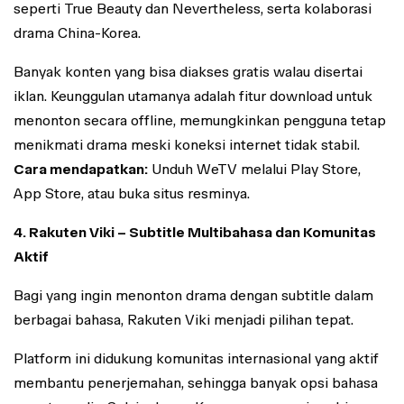
seperti
True Beauty
dan
Nevertheless
, serta kolaborasi
drama China-Korea.
Banyak konten yang bisa diakses gratis walau disertai
iklan. Keunggulan utamanya adalah fitur download untuk
menonton secara offline, memungkinkan pengguna tetap
menikmati drama meski koneksi internet tidak stabil.
Cara mendapatkan:
Unduh WeTV melalui Play Store,
App Store, atau buka situs resminya.
4. Rakuten Viki – Subtitle Multibahasa dan Komunitas
Aktif
Bagi yang ingin menonton drama dengan subtitle dalam
berbagai bahasa, Rakuten Viki menjadi pilihan tepat.
Platform ini didukung komunitas internasional yang aktif
membantu penerjemahan, sehingga banyak opsi bahasa