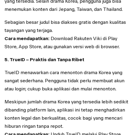
yang tersedia. Selain drama Korea, pengguna juga bisa
menemukan konten dari Jepang, Taiwan, dan Thailand.
Sebagian besar judul bisa diakses gratis dengan kualitas
tayangan yang terjaga.
Cara mendapatkan:
Download Rakuten Viki di Play
Store, App Store, atau gunakan versi web di browser.
5. TrueID – Praktis dan Tanpa Ribet
TrueID menawarkan cara menonton drama Korea yang
sangat sederhana. Pengguna tidak perlu membuat akun
atau login; cukup buka aplikasi dan mulai menonton.
Meskipun jumlah drama Korea yang tersedia lebih sedikit
dibanding platform lain, aplikasi ini tetap menghadirkan
konten legal dan berkualitas, cocok bagi yang mencari
hiburan ringan tanpa repot.
Cara mendapatkan:
Unduh TrueID melalui Play Store,