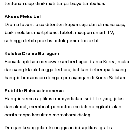
tontonan siap dinikmati tanpa biaya tambahan.
Akses Fleksibel
Drama favorit bisa ditonton kapan saja dan di mana saja,
baik melalui smartphone, tablet, maupun smart TV,
sehingga lebih praktis untuk penonton aktif.
Koleksi Drama Beragam
Banyak aplikasi menawarkan berbagai drama Korea, mulai
dari yang klasik hingga terbaru, bahkan beberapa tayang
hampir bersamaan dengan penayangan di Korea Selatan.
Subtitle Bahasa Indonesia
Hampir semua aplikasi menyediakan subtitle yang jelas
dan akurat, membuat penonton mudah mengikuti jalan
cerita tanpa kesulitan memahami dialog.
Dengan keunggulan-keunggulan ini, aplikasi gratis