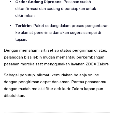
Order Sedang Diproses
: Pesanan sudah
dikonfirmasi dan sedang dipersiapkan untuk
dikirimkan.
Terkirim
: Paket sedang dalam proses pengantaran
ke alamat penerima dan akan segera sampai di
tujuan.
Dengan memahami arti setiap status pengiriman di atas,
pelanggan bisa lebih mudah memantau perkembangan
pesanan mereka saat menggunakan layanan ZDEX Zalora.
Sebagai penutup, nikmati kemudahan belanja online
dengan pengiriman cepat dan aman. Pantau pesananmu
dengan mudah melalui fitur cek kurir Zalora kapan pun
dibutuhkan.