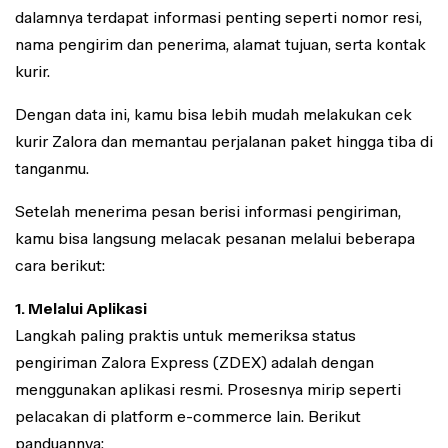
dalamnya terdapat informasi penting seperti nomor resi,
nama pengirim dan penerima, alamat tujuan, serta kontak
kurir.
Dengan data ini, kamu bisa lebih mudah melakukan cek
kurir Zalora dan memantau perjalanan paket hingga tiba di
tanganmu.
Setelah menerima pesan berisi informasi pengiriman,
kamu bisa langsung melacak pesanan melalui beberapa
cara berikut:
1. Melalui Aplikasi
Langkah paling praktis untuk memeriksa status
pengiriman Zalora Express (ZDEX) adalah dengan
menggunakan aplikasi resmi. Prosesnya mirip seperti
pelacakan di platform e-commerce lain. Berikut
panduannya: