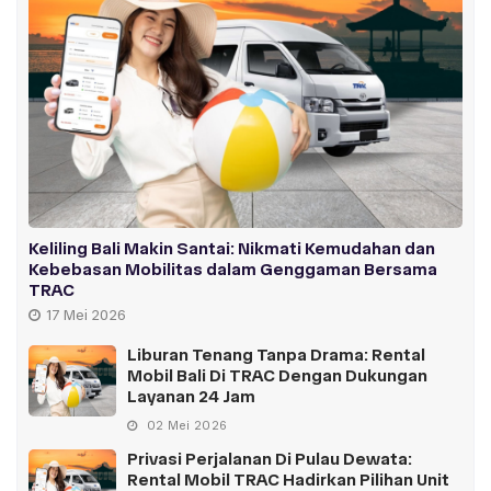
Keliling Bali Makin Santai: Nikmati Kemudahan dan
Kebebasan Mobilitas dalam Genggaman Bersama
TRAC
17 Mei 2026
Liburan Tenang Tanpa Drama: Rental
Mobil Bali Di TRAC Dengan Dukungan
Layanan 24 Jam
02 Mei 2026
Privasi Perjalanan Di Pulau Dewata:
Rental Mobil TRAC Hadirkan Pilihan Unit