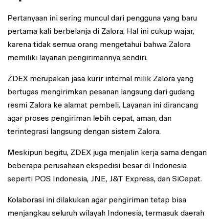
Pertanyaan ini sering muncul dari pengguna yang baru
pertama kali berbelanja di Zalora. Hal ini cukup wajar,
karena tidak semua orang mengetahui bahwa Zalora
memiliki layanan pengirimannya sendiri.
ZDEX merupakan jasa kurir internal milik Zalora yang
bertugas mengirimkan pesanan langsung dari gudang
resmi Zalora ke alamat pembeli. Layanan ini dirancang
agar proses pengiriman lebih cepat, aman, dan
terintegrasi langsung dengan sistem Zalora.
Meskipun begitu, ZDEX juga menjalin kerja sama dengan
beberapa perusahaan ekspedisi besar di Indonesia
seperti POS Indonesia, JNE, J&T Express, dan SiCepat.
Kolaborasi ini dilakukan agar pengiriman tetap bisa
menjangkau seluruh wilayah Indonesia, termasuk daerah