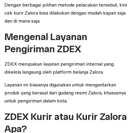
Dengan berbagai pilihan metode pelacakan tersebut, kini
cek kurir Zalora bisa dilakukan dengan mudah kapan saja
dan di mana saja.
Mengenal Layanan
Pengiriman ZDEX
ZDEX merupakan layanan pengiriman internal yang
dikelola langsung oleh platform belanja Zalora.
Layanan ini biasanya digunakan untuk mengantarkan
produk yang berasal dari gudang resmi Zalora, khususnya
untuk pengiriman dalam kota.
ZDEX Kurir atau Kurir Zalora
Apa?