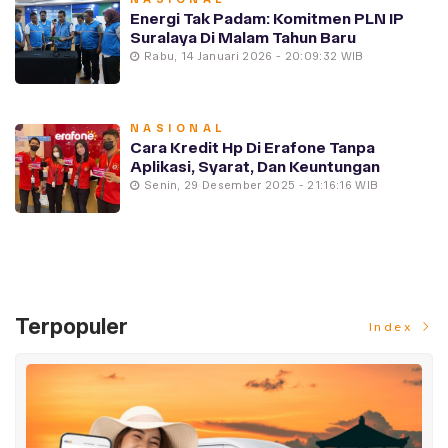
Energi Tak Padam: Komitmen PLN IP
Suralaya Di Malam Tahun Baru
Rabu, 14 Januari 2026 - 20:09:32 WIB
NASIONAL
Cara Kredit Hp Di Erafone Tanpa
Aplikasi, Syarat, Dan Keuntungan
Senin, 29 Desember 2025 - 21:16:16 WIB
Terpopuler
Index