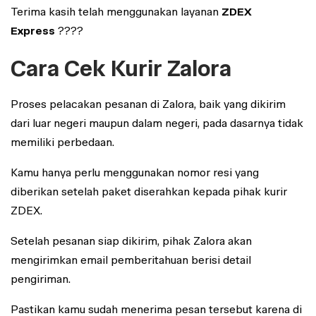
Terima kasih telah menggunakan layanan
ZDEX
Express
????
Cara Cek Kurir Zalora
Proses pelacakan pesanan di Zalora, baik yang dikirim
dari luar negeri maupun dalam negeri, pada dasarnya tidak
memiliki perbedaan.
Kamu hanya perlu menggunakan nomor resi yang
diberikan setelah paket diserahkan kepada pihak kurir
ZDEX.
Setelah pesanan siap dikirim, pihak Zalora akan
mengirimkan email pemberitahuan berisi detail
pengiriman.
Pastikan kamu sudah menerima pesan tersebut karena di