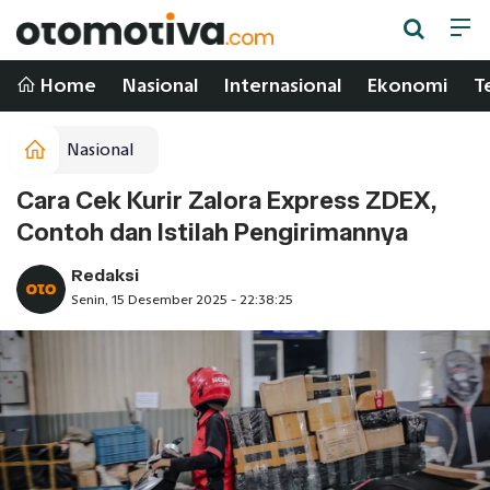
Home
Nasional
Internasional
Ekonomi
T
Nasional
Cara Cek Kurir Zalora Express ZDEX,
Contoh dan Istilah Pengirimannya
Redaksi
Senin, 15 Desember 2025 - 22:38:25