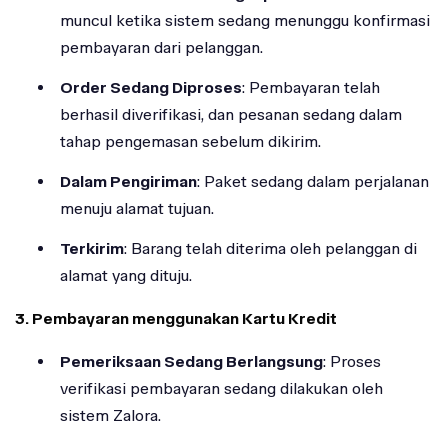
muncul ketika sistem sedang menunggu konfirmasi
pembayaran dari pelanggan.
Order Sedang Diproses
: Pembayaran telah
berhasil diverifikasi, dan pesanan sedang dalam
tahap pengemasan sebelum dikirim.
Dalam Pengiriman
: Paket sedang dalam perjalanan
menuju alamat tujuan.
Terkirim
: Barang telah diterima oleh pelanggan di
alamat yang dituju.
3. Pembayaran menggunakan Kartu Kredit
Pemeriksaan Sedang Berlangsung
: Proses
verifikasi pembayaran sedang dilakukan oleh
sistem Zalora.