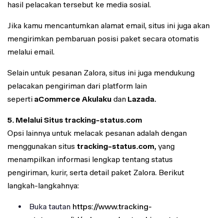
hasil pelacakan tersebut ke media sosial.
Jika kamu mencantumkan alamat email, situs ini juga akan
mengirimkan pembaruan posisi paket secara otomatis
melalui email.
Selain untuk pesanan Zalora, situs ini juga mendukung
pelacakan pengiriman dari platform lain
seperti
aCommerce Akulaku
dan
Lazada.
5. Melalui Situs tracking-status.com
Opsi lainnya untuk melacak pesanan adalah dengan
menggunakan situs
tracking-status.com,
yang
menampilkan informasi lengkap tentang status
pengiriman, kurir, serta detail paket Zalora. Berikut
langkah-langkahnya:
Buka tautan
https://www.tracking-