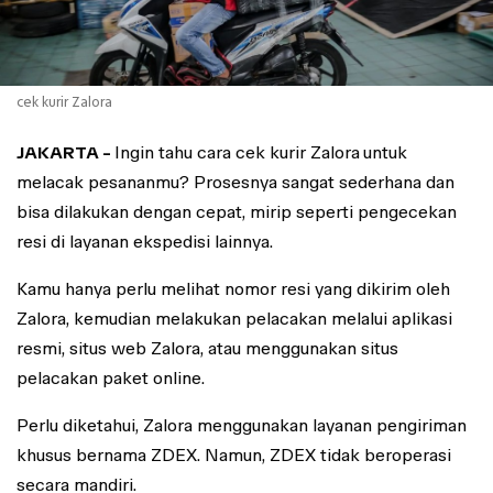
cek kurir Zalora
JAKARTA -
Ingin tahu cara cek kurir Zalora
untuk
melacak pesananmu? Prosesnya sangat sederhana dan
bisa dilakukan dengan cepat, mirip seperti pengecekan
resi di layanan ekspedisi lainnya.
Kamu hanya perlu melihat nomor resi yang dikirim oleh
Zalora, kemudian melakukan pelacakan melalui aplikasi
resmi, situs web Zalora, atau menggunakan situs
pelacakan paket online.
Perlu diketahui, Zalora menggunakan layanan pengiriman
khusus bernama ZDEX. Namun, ZDEX tidak beroperasi
secara mandiri.