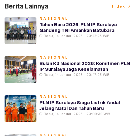
Berita Lainnya
Index
NASIONAL
Tahun Baru 2026: PLN IP Suralaya
Gandeng TNI Amankan Batubara
Rabu, 14 Januari 2026 - 20:47:23 WIB
NASIONAL
Bulan K3 Nasional 2026: Komitmen PLN
IP Suralaya Jaga Keselamatan
Rabu, 14 Januari 2026 - 20:47:23 WIB
NASIONAL
PLN IP Suralaya Siaga Listrik Andal
Jelang Natal Dan Tahun Baru
Rabu, 14 Januari 2026 - 20:09:32 WIB
NASIONAL