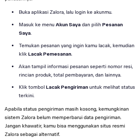
Buka aplikasi Zalora, lalu login ke akunmu.
Masuk ke menu
Akun Saya
dan pilih
Pesanan
Saya
.
Temukan pesanan yang ingin kamu lacak, kemudian
klik
Lacak Pemesanan
.
Akan tampil informasi pesanan seperti nomor resi,
rincian produk, total pembayaran, dan lainnya.
Klik tombol
Lacak Pengiriman
untuk melihat status
terkini.
Apabila status pengiriman masih kosong, kemungkinan
sistem Zalora belum memperbarui data pengiriman.
Jangan khawatir, kamu bisa menggunakan situs resmi
Zalora sebagai alternatif.