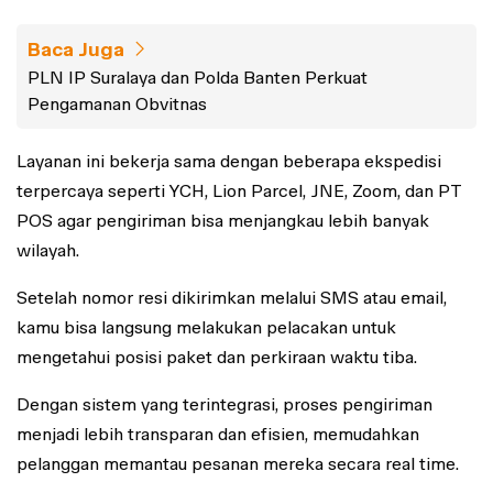
Baca Juga
PLN IP Suralaya dan Polda Banten Perkuat
Pengamanan Obvitnas
Layanan ini bekerja sama dengan beberapa ekspedisi
terpercaya seperti YCH, Lion Parcel, JNE, Zoom, dan PT
POS agar pengiriman bisa menjangkau lebih banyak
wilayah.
Setelah nomor resi dikirimkan melalui SMS atau email,
kamu bisa langsung melakukan pelacakan untuk
mengetahui posisi paket dan perkiraan waktu tiba.
Dengan sistem yang terintegrasi, proses pengiriman
menjadi lebih transparan dan efisien, memudahkan
pelanggan memantau pesanan mereka secara real time.