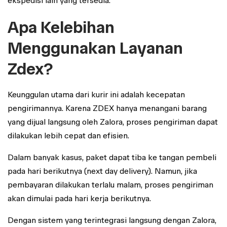
ekspedisi lain yang tersedia.
Apa Kelebihan
Menggunakan Layanan
Zdex?
Keunggulan utama dari kurir ini adalah kecepatan
pengirimannya. Karena ZDEX hanya menangani barang
yang dijual langsung oleh Zalora, proses pengiriman dapat
dilakukan lebih cepat dan efisien.
Dalam banyak kasus, paket dapat tiba ke tangan pembeli
pada hari berikutnya (next day delivery). Namun, jika
pembayaran dilakukan terlalu malam, proses pengiriman
akan dimulai pada hari kerja berikutnya.
Dengan sistem yang terintegrasi langsung dengan Zalora,