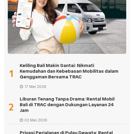
Keliling Bali Makin Santai: Nikmati
1
Kemudahan dan Kebebasan Mobilitas dalam
Genggaman Bersama TRAC
17 Mei 2026
Liburan Tenang Tanpa Drama: Rental Mobil
2
Bali di TRAC dengan Dukungan Layanan 24
Jam
02 Mei 2026
Privasi Perjalanan di Pulau Dewata: Rental