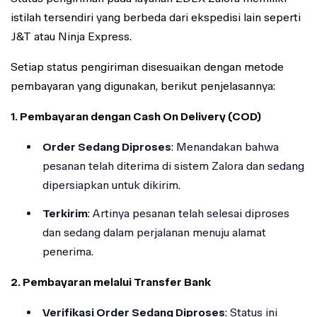
istilah tersendiri yang berbeda dari ekspedisi lain seperti
J&T atau Ninja Express.
Setiap status pengiriman disesuaikan dengan metode
pembayaran yang digunakan, berikut penjelasannya:
1. Pembayaran dengan Cash On Delivery (COD)
Order Sedang Diproses
: Menandakan bahwa
pesanan telah diterima di sistem Zalora dan sedang
dipersiapkan untuk dikirim.
Terkirim
: Artinya pesanan telah selesai diproses
dan sedang dalam perjalanan menuju alamat
penerima.
2. Pembayaran melalui Transfer Bank
Verifikasi Order Sedang Diproses
: Status ini