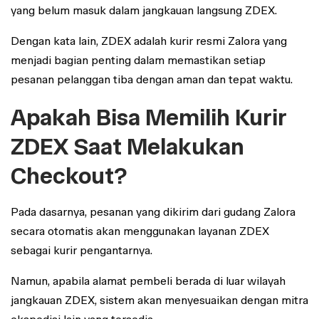
yang belum masuk dalam jangkauan langsung ZDEX.
Dengan kata lain, ZDEX adalah kurir resmi Zalora yang
menjadi bagian penting dalam memastikan setiap
pesanan pelanggan tiba dengan aman dan tepat waktu.
Apakah Bisa Memilih Kurir
ZDEX Saat Melakukan
Checkout?
Pada dasarnya, pesanan yang dikirim dari gudang Zalora
secara otomatis akan menggunakan layanan ZDEX
sebagai kurir pengantarnya.
Namun, apabila alamat pembeli berada di luar wilayah
jangkauan ZDEX, sistem akan menyesuaikan dengan mitra