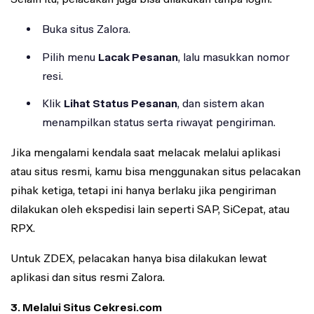
Buka situs Zalora.
Pilih menu
Lacak Pesanan
, lalu masukkan nomor
resi.
Klik
Lihat Status Pesanan
, dan sistem akan
menampilkan status serta riwayat pengiriman.
Jika mengalami kendala saat melacak melalui aplikasi
atau situs resmi, kamu bisa menggunakan situs pelacakan
pihak ketiga, tetapi ini hanya berlaku jika pengiriman
dilakukan oleh ekspedisi lain seperti SAP, SiCepat, atau
RPX.
Untuk ZDEX, pelacakan hanya bisa dilakukan lewat
aplikasi dan situs resmi Zalora.
3. Melalui Situs Cekresi.com