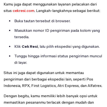
Kamu juga dapat menggunakan layanan pelacakan dari
situs
cekresi.com
. Langkah-langkahnya sebagai berikut:
Buka tautan tersebut di browser.
Masukkan nomor ID pengiriman pada kolom yang
tersedia.
Klik
Cek Resi
, lalu pilih ekspedisi yang digunakan.
Tunggu hingga informasi status pengiriman muncul
di layar.
Situs ini juga dapat digunakan untuk memantau
pengiriman dari berbagai ekspedisi lain, seperti Pos
Indonesia, RPX, First Logistics, Atri Express, dan Alfatrex.
Dengan begitu, kamu memiliki lebih banyak opsi untuk
memastikan pesananmu terlacak dengan mudah dan