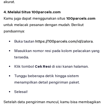
akurat.
4. Melalui Situs 100parcels.com
Kamu juga dapat menggunakan situs
100parcels.com
untuk melacak pesanan dengan mudah. Berikut
panduannya:
Buka tautan
https://100parcels.com/id/zalora
.
Masukkan nomor resi pada kolom pelacakan yang
tersedia.
Klik tombol
Cek Resi
di sisi kanan halaman.
Tunggu beberapa detik hingga sistem
menampilkan detail pengiriman paket.
Selesai!
Setelah data pengiriman muncul, kamu bisa membagikan