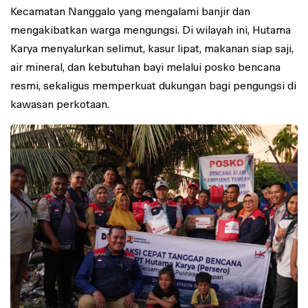
Kecamatan Nanggalo yang mengalami banjir dan
mengakibatkan warga mengungsi. Di wilayah ini, Hutama
Karya menyalurkan selimut, kasur lipat, makanan siap saji,
air mineral, dan kebutuhan bayi melalui posko bencana
resmi, sekaligus memperkuat dukungan bagi pengungsi di
kawasan perkotaan.