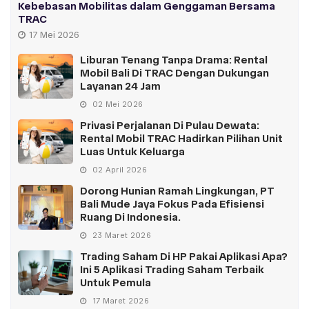
Kebebasan Mobilitas dalam Genggaman Bersama
TRAC
17 Mei 2026
Liburan Tenang Tanpa Drama: Rental
Mobil Bali Di TRAC Dengan Dukungan
Layanan 24 Jam
02 Mei 2026
Privasi Perjalanan Di Pulau Dewata:
Rental Mobil TRAC Hadirkan Pilihan Unit
Luas Untuk Keluarga
02 April 2026
Dorong Hunian Ramah Lingkungan, PT
Bali Mude Jaya Fokus Pada Efisiensi
Ruang Di Indonesia.
23 Maret 2026
Trading Saham Di HP Pakai Aplikasi Apa?
Ini 5 Aplikasi Trading Saham Terbaik
Untuk Pemula
17 Maret 2026