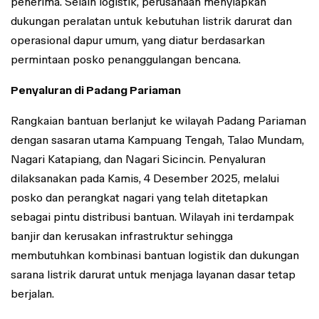
penerima. Selain logistik, perusahaan menyiapkan
dukungan peralatan untuk kebutuhan listrik darurat dan
operasional dapur umum, yang diatur berdasarkan
permintaan posko penanggulangan bencana.
Penyaluran di Padang Pariaman
Rangkaian bantuan berlanjut ke wilayah Padang Pariaman
dengan sasaran utama Kampuang Tengah, Talao Mundam,
Nagari Katapiang, dan Nagari Sicincin. Penyaluran
dilaksanakan pada Kamis, 4 Desember 2025, melalui
posko dan perangkat nagari yang telah ditetapkan
sebagai pintu distribusi bantuan. Wilayah ini terdampak
banjir dan kerusakan infrastruktur sehingga
membutuhkan kombinasi bantuan logistik dan dukungan
sarana listrik darurat untuk menjaga layanan dasar tetap
berjalan.