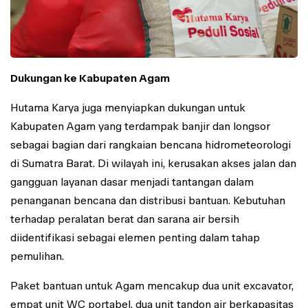
Dukungan ke Kabupaten Agam
Hutama Karya juga menyiapkan dukungan untuk
Kabupaten Agam yang terdampak banjir dan longsor
sebagai bagian dari rangkaian bencana hidrometeorologi
di Sumatra Barat. Di wilayah ini, kerusakan akses jalan dan
gangguan layanan dasar menjadi tantangan dalam
penanganan bencana dan distribusi bantuan. Kebutuhan
terhadap peralatan berat dan sarana air bersih
diidentifikasi sebagai elemen penting dalam tahap
pemulihan.
Paket bantuan untuk Agam mencakup dua unit excavator,
empat unit WC portabel, dua unit tandon air berkapasitas