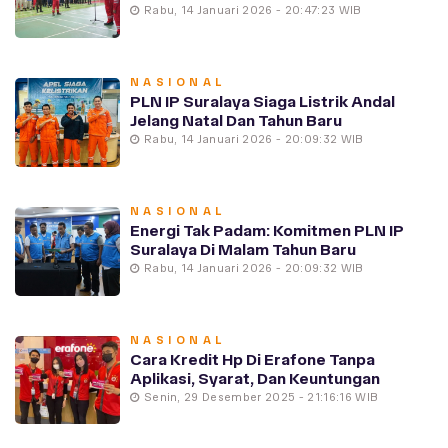
Rabu, 14 Januari 2026 - 20:47:23 WIB
NASIONAL
PLN IP Suralaya Siaga Listrik Andal
Jelang Natal Dan Tahun Baru
Rabu, 14 Januari 2026 - 20:09:32 WIB
NASIONAL
Energi Tak Padam: Komitmen PLN IP
Suralaya Di Malam Tahun Baru
Rabu, 14 Januari 2026 - 20:09:32 WIB
NASIONAL
Cara Kredit Hp Di Erafone Tanpa
Aplikasi, Syarat, Dan Keuntungan
Senin, 29 Desember 2025 - 21:16:16 WIB