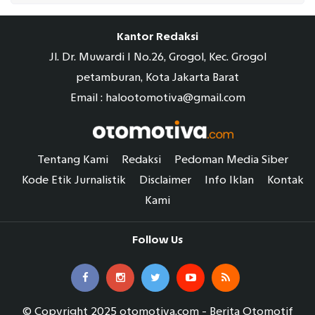
Kantor Redaksi
Jl. Dr. Muwardi I No.26, Grogol, Kec. Grogol
petamburan, Kota Jakarta Barat
Email : halootomotiva@gmail.com
Tentang Kami
Redaksi
Pedoman Media Siber
Kode Etik Jurnalistik
Disclaimer
Info Iklan
Kontak
Kami
Follow Us
© Copyright 2025 otomotiva.com - Berita Otomotif