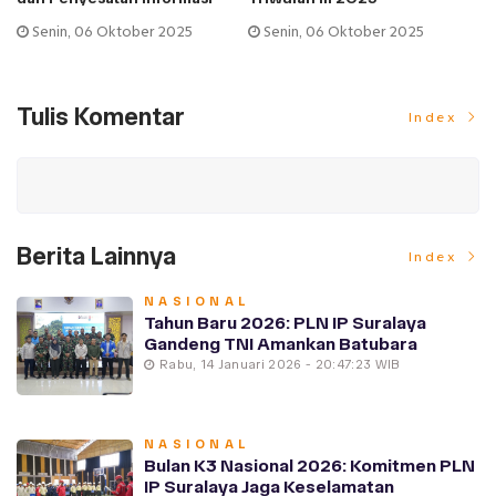
Senin, 06 Oktober 2025
Senin, 06 Oktober 2025
Tulis Komentar
Index
Berita Lainnya
Index
NASIONAL
Tahun Baru 2026: PLN IP Suralaya
Gandeng TNI Amankan Batubara
Rabu, 14 Januari 2026 - 20:47:23 WIB
NASIONAL
Bulan K3 Nasional 2026: Komitmen PLN
IP Suralaya Jaga Keselamatan