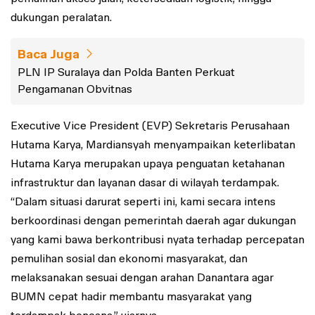
dukungan peralatan.
Baca Juga
PLN IP Suralaya dan Polda Banten Perkuat
Pengamanan Obvitnas
Executive Vice President (EVP) Sekretaris Perusahaan
Hutama Karya, Mardiansyah menyampaikan keterlibatan
Hutama Karya merupakan upaya penguatan ketahanan
infrastruktur dan layanan dasar di wilayah terdampak.
“Dalam situasi darurat seperti ini, kami secara intens
berkoordinasi dengan pemerintah daerah agar dukungan
yang kami bawa berkontribusi nyata terhadap percepatan
pemulihan sosial dan ekonomi masyarakat, dan
melaksanakan sesuai dengan arahan Danantara agar
BUMN cepat hadir membantu masyarakat yang