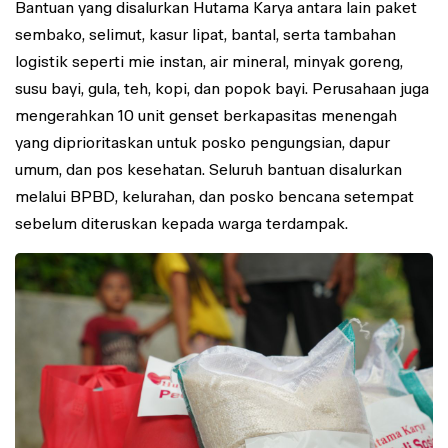
Bantuan yang disalurkan Hutama Karya antara lain paket
sembako, selimut, kasur lipat, bantal, serta tambahan
logistik seperti mie instan, air mineral, minyak goreng,
susu bayi, gula, teh, kopi, dan popok bayi. Perusahaan juga
mengerahkan 10 unit genset berkapasitas menengah
yang diprioritaskan untuk posko pengungsian, dapur
umum, dan pos kesehatan. Seluruh bantuan disalurkan
melalui BPBD, kelurahan, dan posko bencana setempat
sebelum diteruskan kepada warga terdampak.