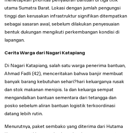
utama Sumatra Barat. Lokasi dengan jumlah pengungsi
tinggi dan kerusakan infrastruktur signifikan ditempatkan
sebagai sasaran awal, sebelum dilakukan penyesuaian
bentuk dukungan mengikuti perkembangan kondisi di
lapangan.
Cerita Warga dari Nagari Katapiang
Di Nagari Katapiang, salah satu warga penerima bantuan,
Ahmad Fadli (42), menceritakan bahwa banjir membuat
banyak barang kebutuhan sehari?hari keluarganya rusak
dan stok makanan menipis. Ia dan keluarga sempat
mengandalkan bantuan sementara dari tetangga dan
posko sebelum aliran bantuan logistik terkoordinasi
datang lebih rutin.
Menurutnya, paket sembako yang diterima dari Hutama