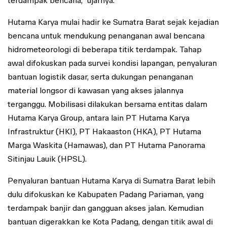
terdampak bencana,” ujarnya.
Hutama Karya mulai hadir ke Sumatra Barat sejak kejadian
bencana untuk mendukung penanganan awal bencana
hidrometeorologi di beberapa titik terdampak. Tahap
awal difokuskan pada survei kondisi lapangan, penyaluran
bantuan logistik dasar, serta dukungan penanganan
material longsor di kawasan yang akses jalannya
terganggu. Mobilisasi dilakukan bersama entitas dalam
Hutama Karya Group, antara lain PT Hutama Karya
Infrastruktur (HKI), PT Hakaaston (HKA), PT Hutama
Marga Waskita (Hamawas), dan PT Hutama Panorama
Sitinjau Lauik (HPSL).
Penyaluran bantuan Hutama Karya di Sumatra Barat lebih
dulu difokuskan ke Kabupaten Padang Pariaman, yang
terdampak banjir dan gangguan akses jalan. Kemudian
bantuan digerakkan ke Kota Padang, dengan titik awal di