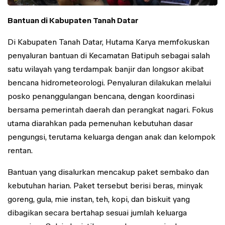
Bantuan di Kabupaten Tanah Datar
Di Kabupaten Tanah Datar, Hutama Karya memfokuskan
penyaluran bantuan di Kecamatan Batipuh sebagai salah
satu wilayah yang terdampak banjir dan longsor akibat
bencana hidrometeorologi. Penyaluran dilakukan melalui
posko penanggulangan bencana, dengan koordinasi
bersama pemerintah daerah dan perangkat nagari. Fokus
utama diarahkan pada pemenuhan kebutuhan dasar
pengungsi, terutama keluarga dengan anak dan kelompok
rentan.
Bantuan yang disalurkan mencakup paket sembako dan
kebutuhan harian. Paket tersebut berisi beras, minyak
goreng, gula, mie instan, teh, kopi, dan biskuit yang
dibagikan secara bertahap sesuai jumlah keluarga