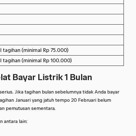
l tagihan (minimal Rp 75.000)
l tagihan (minimal Rp 100.000)
lat Bayar Listrik 1 Bulan
 serius. Jika tagihan bulan sebelumnya tidak Anda bayar
tagihan Januari yang jatuh tempo 20 Februari belum
kan pemutusan sementara.
 antara lain: