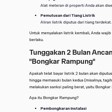
Alat meteran di properti Anda akan dise
Pemutusan dari Tiang Listrik
Aliran listrik diputus dari tiang terdekat.
Untuk menyalakan listrik kembali, Anda wajib
berlaku.
Tunggakan 2 Bulan Anca
"Bongkar Rampung"
Apakah telat bayar listrik 2 bulan akan diput
hingga memasuki bulan kedua (misalnya, tagih
melakukan sanksi paling berat, yaitu Bongka
Apa itu Bongkar Rampung?
Pembongkaran Instalasi