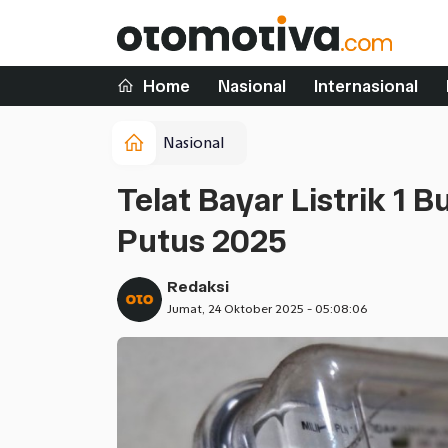
Home
Nasional
Internasional
Nasional
Telat Bayar Listrik 1 
Putus 2025
Redaksi
Jumat, 24 Oktober 2025 - 05:08:06