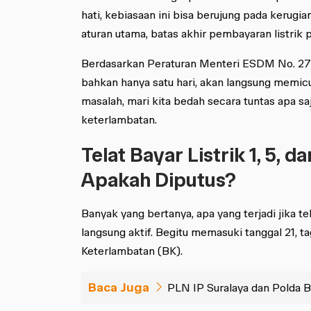
hati, kebiasaan ini bisa berujung pada kerugi
aturan utama, batas akhir pembayaran listrik 
Berdasarkan Peraturan Menteri ESDM No. 27
bahkan hanya satu hari, akan langsung memic
masalah, mari kita bedah secara tuntas apa sa
keterlambatan.
Telat Bayar Listrik 1, 5, 
Apakah Diputus?
Banyak yang bertanya, apa yang terjadi jika te
langsung aktif. Begitu memasuki tanggal 21, 
Keterlambatan (BK).
Baca Juga
PLN IP Suralaya dan Polda 