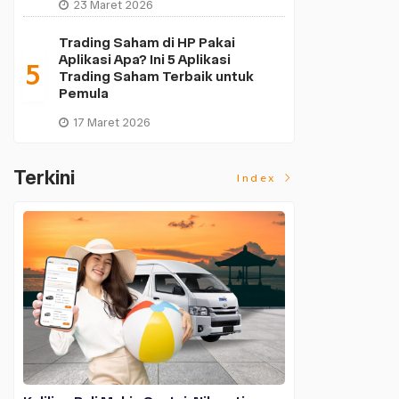
23 Maret 2026
Trading Saham di HP Pakai
Aplikasi Apa? Ini 5 Aplikasi
5
Trading Saham Terbaik untuk
Pemula
17 Maret 2026
Terkini
Index