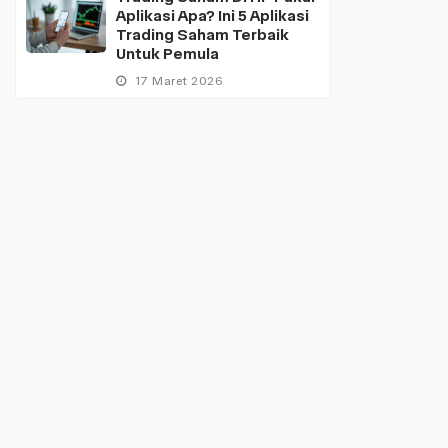
Aplikasi Apa? Ini 5 Aplikasi
Trading Saham Terbaik
Untuk Pemula
17 Maret 2026